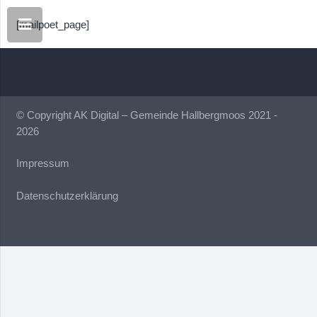
[mailpoet_page]
© Copyright AK Digital – Gemeinde Hallbergmoos 2021 -
2026
Impressum
Datenschutzerklärung